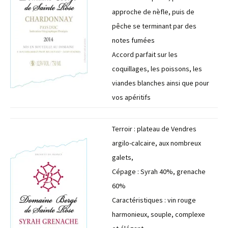
approche de nèfle, puis de
pêche se terminant par des
notes fumées
Accord parfait sur les
coquillages, les poissons, les
viandes blanches ainsi que pour
vos apéritifs
Terroir : plateau de Vendres
argilo-calcaire, aux nombreux
galets,
Cépage : Syrah 40%, grenache
60%
Caractéristiques : vin rouge
harmonieux, souple, complexe