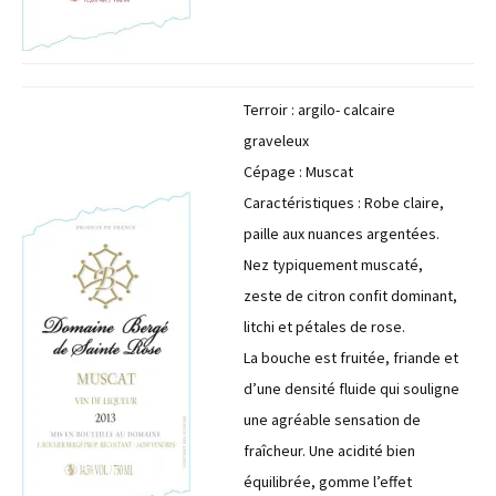
Terroir : argilo- calcaire
graveleux
Cépage : Muscat
Caractéristiques : Robe claire,
paille aux nuances argentées.
Nez typiquement muscaté,
zeste de citron confit dominant,
litchi et pétales de rose.
La bouche est fruitée, friande et
d’une densité fluide qui souligne
une agréable sensation de
fraîcheur. Une acidité bien
équilibrée, gomme l’effet